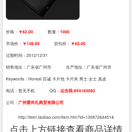
价格：
￥62.00
数量：
1000
市场价：
￥138.00
折扣价：
￥62.00
过期时间：
2012/12/31
销售地址：广东省广州市
生产地址：广东省广州市
Keywords：Honest 百诚 卡片包 卡片夹 男士 女士 真皮
电话：
暂无手机
QQ：
点击我:854183082
公司：
广州爱尚礼商贸有限公司
http://item.taobao.com/item.htm?id=13087264451&
点击上方链接查看商品详情