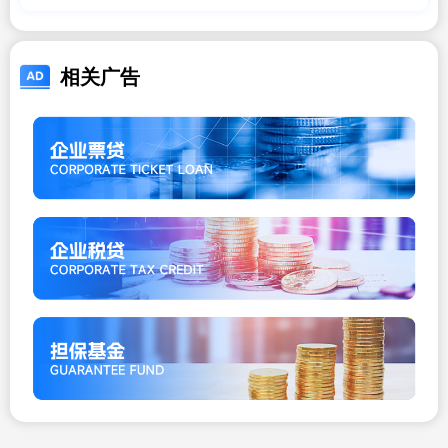
助贷
相关广告