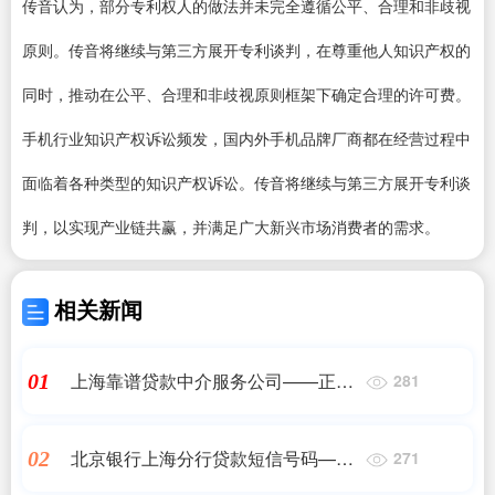
传音认为，部分专利权人的做法并未完全遵循公平、合理和非歧视
原则。传音将继续与第三方展开专利谈判，在尊重他人知识产权的
同时，推动在公平、合理和非歧视原则框架下确定合理的许可费。
手机行业知识产权诉讼频发，国内外手机品牌厂商都在经营过程中
面临着各种类型的知识产权诉讼。传音将继续与第三方展开专利谈
判，以实现产业链共赢，并满足广大新兴市场消费者的需求。
相关新闻
上海靠谱贷款中介服务公司——正规
01
281
助贷
北京银行上海分行贷款短信号码——
02
271
正规助贷