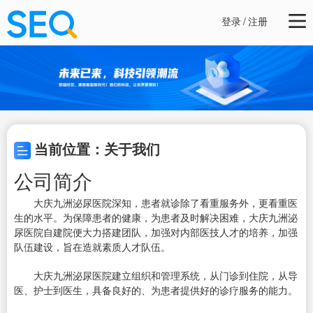
登录
/
注册
当前位置：关于我们
公司简介
大庆九洲泌尿医院深知，患者就诊除了看重服务外，更看重医
生的水平。为保障患者的健康，为患者及时解决困难，大庆九洲泌
尿医院自建院便大力搭建团队，加强对内部医技人才的培养，加强
队伍建设，旨在造就素质人才队伍。
大庆九洲泌尿医院建立组织和管理系统，从门诊到住院，从导
医、护士到医生，具备良好的、为患者提供好的诊疗服务的能力。