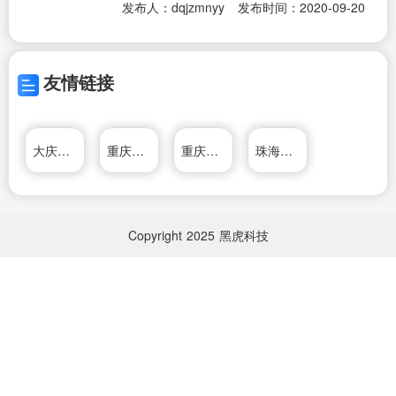
发布人：dqjzmnyy
发布时间：2020-09-20
友情链接
大庆九洲泌尿男科
重庆市中医院
重庆医科大学附属第一医院
珠海九龙医院
Copyright
2025
黑虎科技