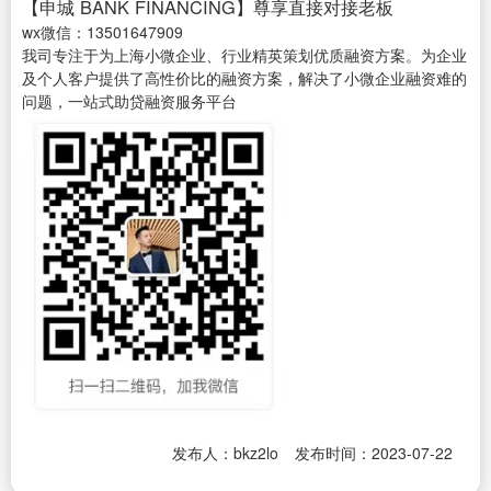
【申城 BANK FINANCING】尊享直接对接老板
wx微信：13501647909
我司专注于为上海小微企业、行业精英策划优质融资方案。为企业
及个人客户提供了高性价比的融资方案，解决了小微企业融资难的
问题，一站式助贷融资服务平台
发布人：bkz2lo
发布时间：2023-07-22