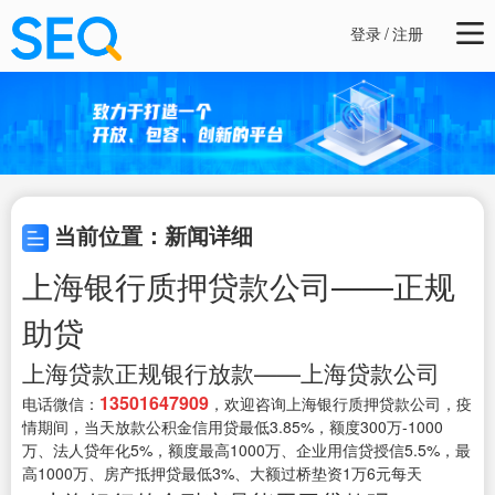
登录
/
注册
当前位置：新闻详细
上海银行质押贷款公司——正规
助贷
上海贷款正规银行放款——上海贷款公司
13501647909
电话微信：
，欢迎咨询上海银行质押贷款公司，疫
情期间，当天放款公积金信用贷最低3.85%，额度300万-1000
万、法人贷年化5%，额度最高1000万、企业用信贷授信5.5%，最
高1000万、房产抵押贷最低3%、大额过桥垫资1万6元每天