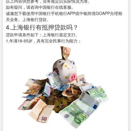
以上内容供您参考，业务规定以实际情况为准。
如有疑问，请咨询中国银行在线客服。
诚邀您下载使用中国银行手机银行APP或中银跨境GOAPP办理相
关业务。上海银行贷款。
4.上海银行有抵押贷款吗？
贷款申请条件如下：上海银行嘉定支行。
1.年满18-65岁，具有完全民事行为能力；