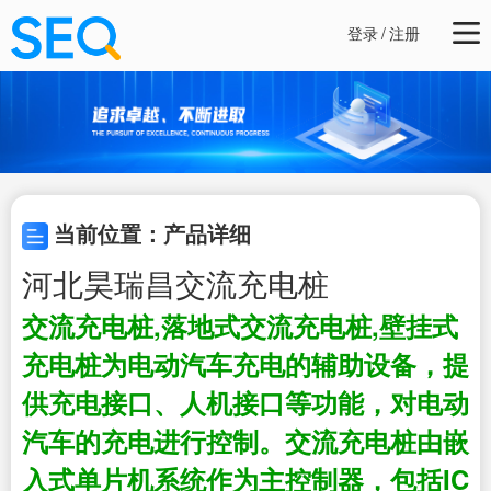
登录
/
注册
当前位置：产品详细
河北昊瑞昌交流充电桩
交流充电桩,落地式交流充电桩,壁挂式
充电桩
为电动汽车充电的辅助设备，提
供充电接口、人机接口等功能，对电动
汽车的充电进行控制。交流充电桩由嵌
入式单片机系统作为主控制器，包括IC