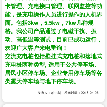
卡管理、充电接口管理、联网监控等功
能，是充电操作人员进行操作的人机界
面。包括3kw，5.5kw，7kw几种规
格。我公司产品通过了电磁干扰、振
动、高低温等测试，目前已成功运行，
欢迎广大客户来电垂询！
交流充电桩
包括壁挂式充电桩和落地式
充电桩两种类型, 适用于公共停车场、
居民小区停车场、企业专用停车场等各
类露天停车场与地下停车场。
发布人：bjhrckj
发布时间：2018-04-26