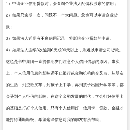
1）申请企业信用贷款时，会查询企业法人配偶和股东的信用；
2）如果只逾期一次，问题不一个大问题。您也可以申请企业贷
款；
3）如果法人近期有不良信用记录，将影响企业贷款的申请。
4）如果法人连续3次逾期6天或90天以上，则难以申请公司贷款。
这也是卡申集团一直提倡朋友们注意个人信用信息的原因。事实
上，个人信用信息的影响远不止银行或金融机构的交叉点。从朋友
的生活，到贷款买车，到孩子上中学，再到孩子出国升学等等，都
会受到个人征信的影响。在这个金融发展的时代，学会打好信用卡
的基础是打好个人信用。只有个人信用好，信用卡、贷款、金融才
能打得通顺顺畅。希望这些信息对我的朋友有所帮助。