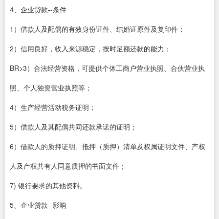
4、企业贷款--条件
1）借款人及配偶的有效身份证件、结婚证原件及复印件；
2）信用良好，收入来源稳定，按时足额还款的能力；
BR>3）合法经营资格，可提供个体工商户营业执照、合伙营业执
照、个人独资营业执照等；
4）生产经营活动税务证明；
5）借款人及其配偶共同还款承诺的证明；
6）借款人的质押证明、抵押（质押）清单及权属证明文件、产权
人及产权共有人同意质押的书面文件；
7) 银行要求的其他资料。
5、企业贷款--影响