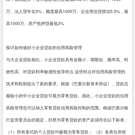
万、法人贷年化5%，额度最高1000万、企业用信贷授信5.5%，最
高1000万、房产抵押贷最低3%
探讨如何做好小企业贷款的信用风险管理
与大企业贷款相比，小企业贷款具有金额小、期限短、频率高、时
效性高、对贷款利率敏感性低等特点.这些特点对信用风险管理的
技术和机制提出了新的要求。根据《巴塞尔新资本协议》，贷款总
额较小的中小企业贷款可视为零售贷款。因此，小企业贷款的信用
风险管理也可以纳入零售贷款信用风险控制的范围。根据巴塞尔银
行监管委员会的规定，归类为零售贷款的资产必须符合以下标准：
（1）所有形式的个人贷款均被视为零售贷款； （2）各类住房按