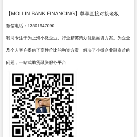
【MOLLIN BANK FINANCING】尊享直接对接老板
微信电话：13501647090
我司专注于为上海小微企业、行业精英策划优质融资方案。为企业
及个人客户提供了高性价比的融资方案，解决了小微企业融资难的
问题，一站式助贷融资服务平台