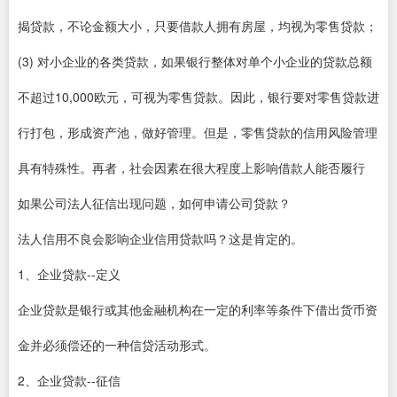
揭贷款，不论金额大小，只要借款人拥有房屋，均视为零售贷款；
(3) 对小企业的各类贷款，如果银行整体对单个小企业的贷款总额
不超过10,000欧元，可视为零售贷款。因此，银行要对零售贷款进
行打包，形成资产池，做好管理。但是，零售贷款的信用风险管理
具有特殊性。再者，社会因素在很大程度上影响借款人能否履行
如果公司法人征信出现问题，如何申请公司贷款？
法人信用不良会影响企业信用贷款吗？这是肯定的。
1、企业贷款--定义
企业贷款是银行或其他金融机构在一定的利率等条件下借出货币资
金并必须偿还的一种信贷活动形式。
2、企业贷款--征信