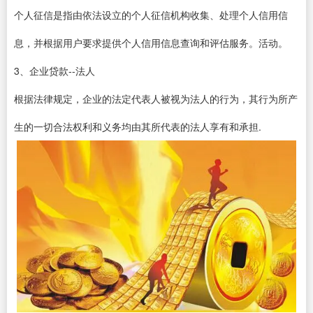
个人征信是指由依法设立的个人征信机构收集、处理个人信用信
息，并根据用户要求提供个人信用信息查询和评估服务。活动。
3、企业贷款--法人
根据法律规定，企业的法定代表人被视为法人的行为，其行为所产
生的一切合法权利和义务均由其所代表的法人享有和承担.